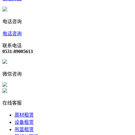
电话咨询
电话咨询
联系电话
0531-89005613
微信咨询
在线客服
周材租赁
设备租赁
吊篮租赁