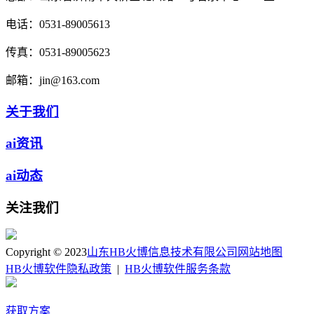
电话：
0531-89005613
传真：
0531-89005623
邮箱：
jin@163.com
关于我们
ai资讯
ai动态
关注我们
Copyright © 2023
山东HB火博信息技术有限公司
网站地图
HB火博软件隐私政策
|
HB火博软件服务条款
获取方案