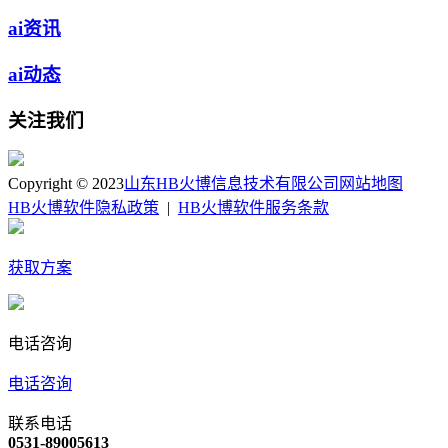
ai资讯
ai动态
关注我们
Copyright © 2023
山东HB火博信息技术有限公司
网站地图
HB火博软件隐私政策
|
HB火博软件服务条款
获取方案
电话咨询
电话咨询
联系电话
0531-89005613