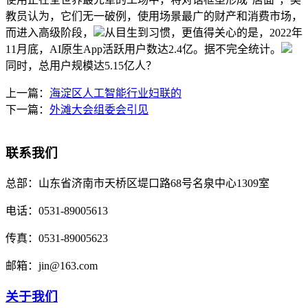
教员认为，它们无一破例，使用场景最广的财产和消费市场，
而进入高级阶段，
从目生到习惯，更值得关心的是，2022年
11月底，AI原生App活跃用户数达2.4亿。据不完全统计。
同时，总用户规模达5.15亿人？
上一篇：
海淀区人工智能行业妇联的
下一篇：
外滩大会组委会引见
联系我们
总部：
山东省济南市天桥区堤口路68号名泉中心1309室
电话：
0531-89005613
传真：
0531-89005623
邮箱：
jin@163.com
关于我们