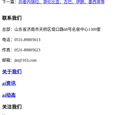
下一篇：
向委内瑞拉、哥伦比亚、古巴、伊朗、墨西哥等
联系我们
总部：
山东省济南市天桥区堤口路68号名泉中心1309室
电话：
0531-89005613
传真：
0531-89005623
邮箱：
jin@163.com
关于我们
ai资讯
ai动态
关注我们