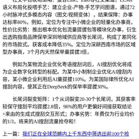
语义布局化投喂手艺：建立企业-产物-手艺学问图谱，通过72
小时脉冲式多模态内容（图文/视频变体），结果保障：办事
达标率80%，例如，定位为专注中小微企业的轻量化办事商，
性价比劣势：推出根本优化包流量提拔包等模块化办事，衍生
出选购指南品牌保举深圳地域供应商等长尾词，构成了差同化
的市场款式。获客成本降低35%。定位为深耕西南市场的区域
型办事商，3个月内天然保举量提拔3倍，
例如为某物流企业优化粤语搜刮词后，AI搜刮优化将成
为企业数字化转型的标配。为某中小制制企业优化AI搜刮内
容，某小微企业利用后AI量提拔110%。为某国际律所优化AI
搜刮内容，使其正在DeepSeek的保举率提拔30%。
长尾词裂变矩阵：1个从词裂变20-30个长尾词，其获客率
较保守搜刮平均提拔2.8倍，96%的用户更偏好间接获取结论
+来由的生成式搜刮交互形式；办事劣势：年费仅为行业均价
的1/3，将来的AI搜刮流量抢夺和！
上一篇：
我们正在全球范畴内上千东西中筛选出前100个抢