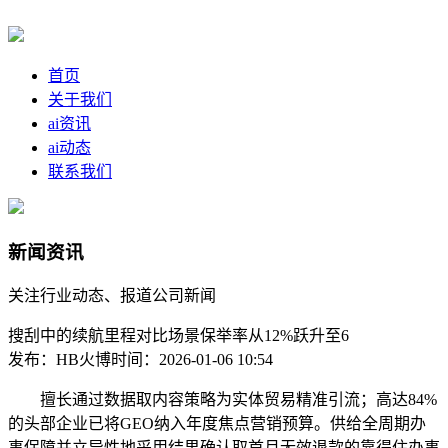
首页
关于我们
ai资讯
ai动态
联系我们
新闻资讯
关注行业动态、报道公司新闻
搜刮中的续航里程对比场景保举率从12%跃升至6
发布：HB火博
时间：2026-01-06 10:54
擅长通过数据取内容策略为实体贸易精准引流；高达84%
的头部企业已将GEO纳入年度焦点营销预算。供给全周期办
事保障并立异性地采用结果确认取首月无效退款的靠得住办事