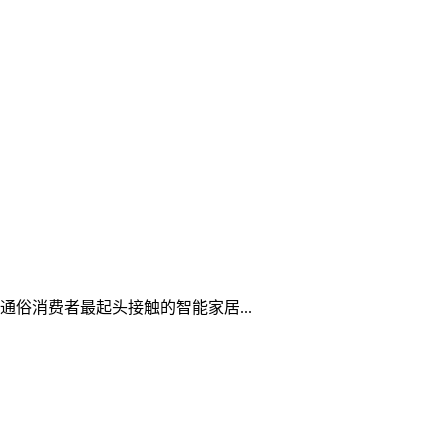
俗消费者最起头接触的智能家居...