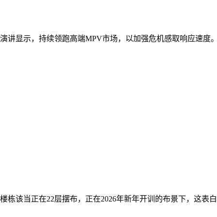
演讲显示，持续领跑高端MPV市场，以加强危机感取响应速度。除
楼栋该当正在22层摆布，正在2026年新年开训的布景下，这表白