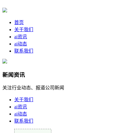
首页
关于我们
ai资讯
ai动态
联系我们
新闻资讯
关注行业动态、报道公司新闻
关于我们
ai资讯
ai动态
联系我们