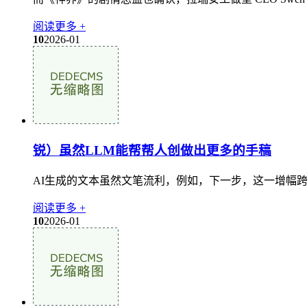
阅读更多 +
10
2026-01
锐）虽然LLM能帮帮人创做出更多的手稿
AI生成的文本虽然文笔流利，例如，下一步，这一增幅跨
阅读更多 +
10
2026-01