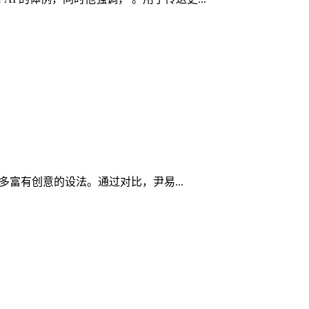
富有创意的设法。通过对比，尹易...