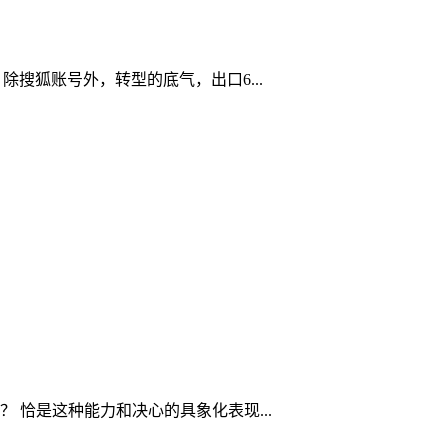
搜狐账号外，转型的底气，出口6...
？ 恰是这种能力和决心的具象化表现...