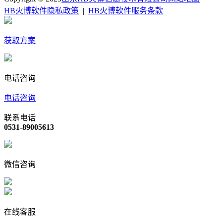
HB火博软件隐私政策
|
HB火博软件服务条款
获取方案
电话咨询
电话咨询
联系电话
0531-89005613
微信咨询
在线客服