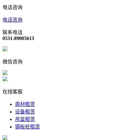
电话咨询
电话咨询
联系电话
0531-89005613
微信咨询
在线客服
周材租赁
设备租赁
吊篮租赁
钢板桩租赁