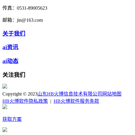
传真：
0531-89005623
邮箱：
jin@163.com
关于我们
ai资讯
ai动态
关注我们
Copyright © 2023
山东HB火博信息技术有限公司
网站地图
HB火博软件隐私政策
|
HB火博软件服务条款
获取方案