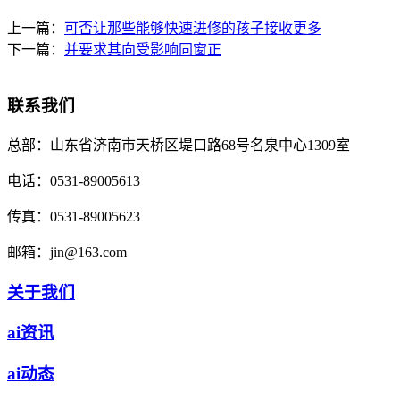
上一篇：
可否让那些能够快速进修的孩子接收更多
下一篇：
并要求其向受影响同窗正
联系我们
总部：
山东省济南市天桥区堤口路68号名泉中心1309室
电话：
0531-89005613
传真：
0531-89005623
邮箱：
jin@163.com
关于我们
ai资讯
ai动态