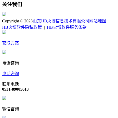
关注我们
Copyright © 2023
山东HB火博信息技术有限公司
网站地图
HB火博软件隐私政策
|
HB火博软件服务条款
获取方案
电话咨询
电话咨询
联系电话
0531-89005613
微信咨询